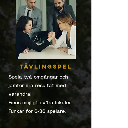
Tävlingspel
Spela två omgångar och
jämför era resultat med
varandra!
Finns möjligt i våra lokaler.
Funkar för 6-36 spelare.