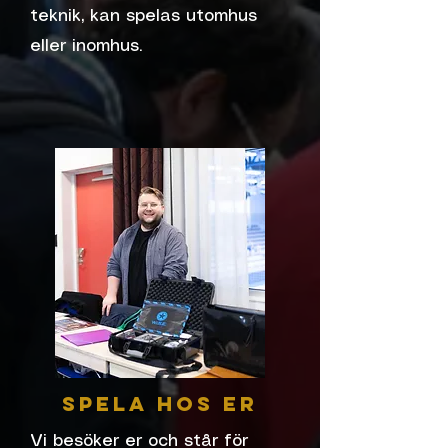
teknik, kan spelas utomhus
eller inomhus.
Spela hos er
Vi besöker er och står för