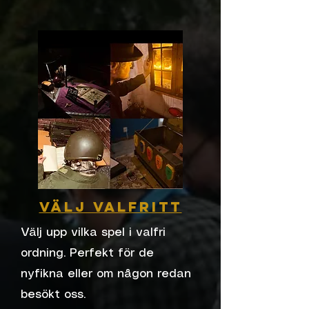
Välj valfritt
Välj upp vilka spel i valfri
ordning. Perfekt för de
nyfikna eller om någon redan
besökt oss.