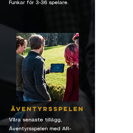
Funkar för 3-36 spelare.
Äventyrsspelen
Våra senaste tillägg,
Äventyrsspelen med AR-