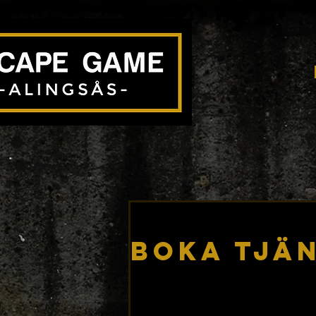
Boka tjä